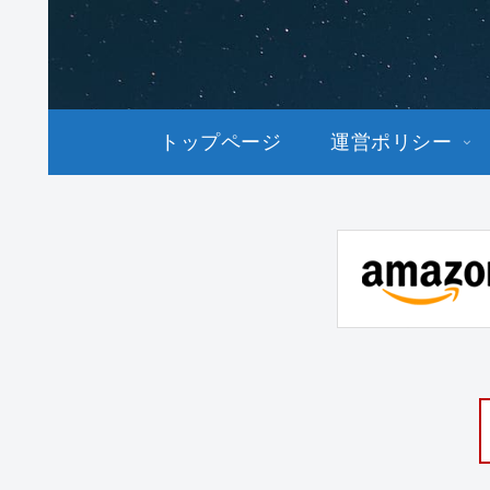
トップページ
運営ポリシー