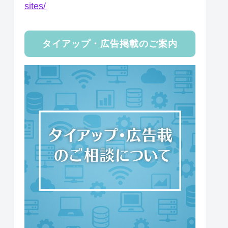
sites/
タイアップ・広告掲載のご案内