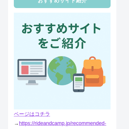
おすすめサイト紹介
ページはコチラ
→
https://rideandcamp.jp/recommended-