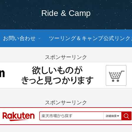
Ride & Camp
お問い合わせ
ツーリング＆キャンプ公式リンク
スポンサーリンク
スポンサーリンク