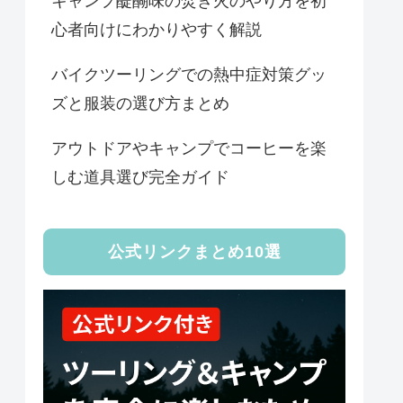
キャンプ醍醐味の焚き火のやり方を初
心者向けにわかりやすく解説
バイクツーリングでの熱中症対策グッ
ズと服装の選び方まとめ
アウトドアやキャンプでコーヒーを楽
しむ道具選び完全ガイド
公式リンクまとめ10選