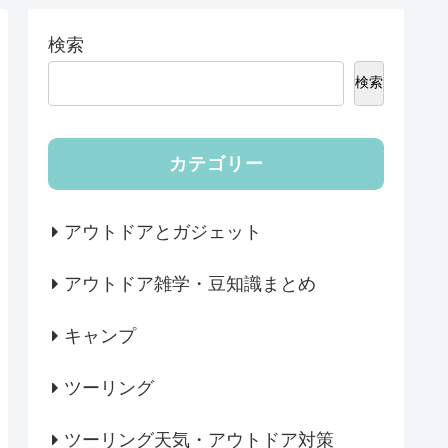
検索
検索
カテゴリー
アウトドアとガジェット
アウトドア雑学・豆知識まとめ
キャンプ
ツーリング
ツーリング天気・アウトドア対策