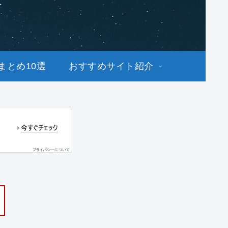
まとめ10選
おすすめサイト紹介