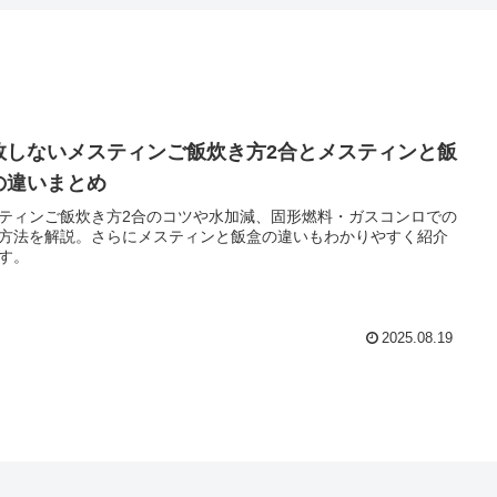
敗しないメスティンご飯炊き方2合とメスティンと飯
の違いまとめ
ティンご飯炊き方2合のコツや水加減、固形燃料・ガスコンロでの
方法を解説。さらにメスティンと飯盒の違いもわかりやすく紹介
す。
2025.08.19