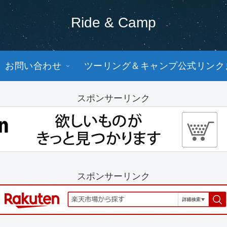
Ride & Camp
お問い合わせ
ツーリング＆キャンプ公式リンク
スポンサーリンク
スポンサーリンク