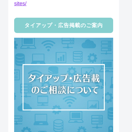
sites/
タイアップ・広告掲載のご案内