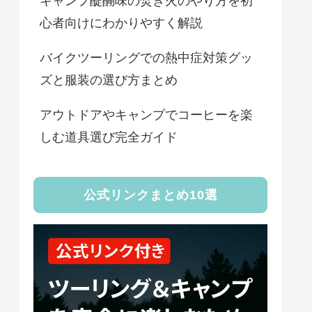
キャンプ醍醐味の焚き火のやり方を初
心者向けにわかりやすく解説
バイクツーリングでの熱中症対策グッ
ズと服装の選び方まとめ
アウトドアやキャンプでコーヒーを楽
しむ道具選び完全ガイド
公式リンクまとめ10選