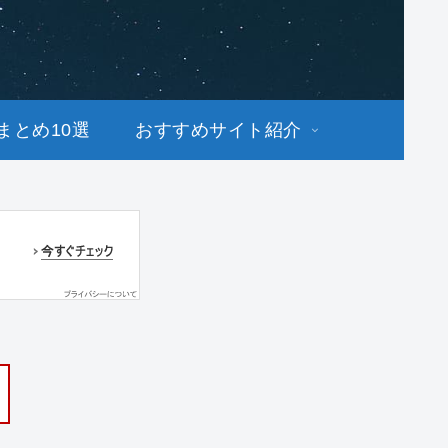
まとめ10選
おすすめサイト紹介