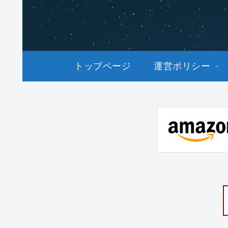
トップページ
運営ポリシー