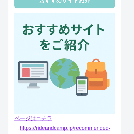
おすすめサイト紹介
ページはコチラ
→
https://rideandcamp.jp/recommended-