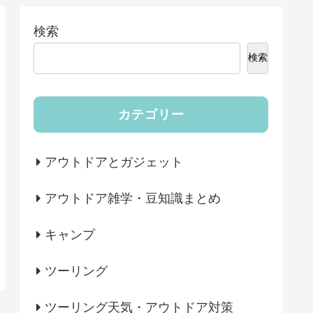
検索
検索
カテゴリー
アウトドアとガジェット
アウトドア雑学・豆知識まとめ
キャンプ
ツーリング
ツーリング天気・アウトドア対策