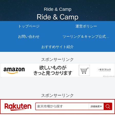
Ride & Camp
トップページ
運営ポリシー
お問い合わせ
ツーリング＆キャンプ公式リンクまとめ10選
おすすめサイト紹介
スポンサーリンク
スポンサーリンク