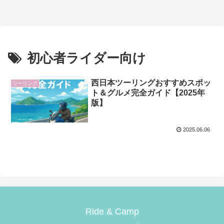
初心者ライダー向け
西日本ツーリングおすすめスポッ
ツーリング
ト＆グルメ完全ガイド【2025年
版】
2025.06.06
Ride & Camp