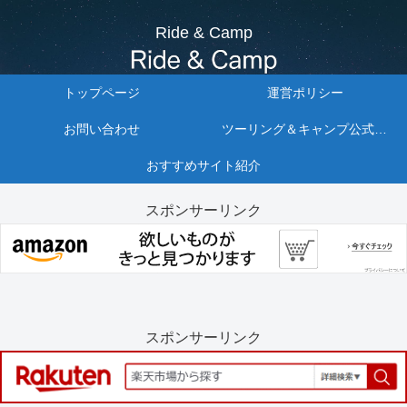
Ride & Camp
トップページ
運営ポリシー
お問い合わせ
ツーリング＆キャンプ公式リンクまとめ10選
おすすめサイト紹介
スポンサーリンク
スポンサーリンク