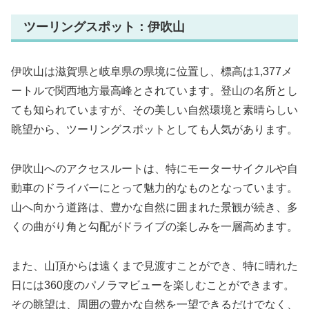
ツーリングスポット：伊吹山
伊吹山は滋賀県と岐阜県の県境に位置し、標高は1,377メ
ートルで関西地方最高峰とされています。登山の名所とし
ても知られていますが、その美しい自然環境と素晴らしい
眺望から、ツーリングスポットとしても人気があります。
伊吹山へのアクセスルートは、特にモーターサイクルや自
動車のドライバーにとって魅力的なものとなっています。
山へ向かう道路は、豊かな自然に囲まれた景観が続き、多
くの曲がり角と勾配がドライブの楽しみを一層高めます。
また、山頂からは遠くまで見渡すことができ、特に晴れた
日には360度のパノラマビューを楽しむことができます。
その眺望は、周囲の豊かな自然を一望できるだけでなく、