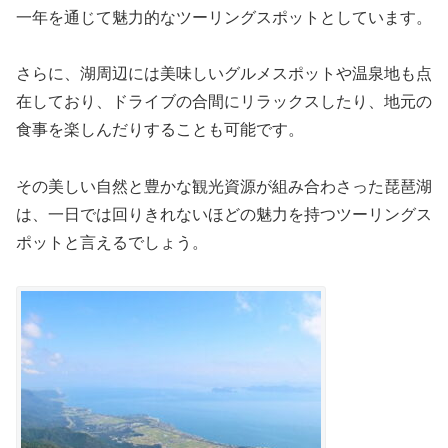
一年を通じて魅力的なツーリングスポットとしています。
さらに、湖周辺には美味しいグルメスポットや温泉地も点
在しており、ドライブの合間にリラックスしたり、地元の
食事を楽しんだりすることも可能です。
その美しい自然と豊かな観光資源が組み合わさった琵琶湖
は、一日では回りきれないほどの魅力を持つツーリングス
ポットと言えるでしょう。