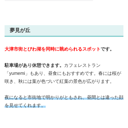
夢見が丘
大津市街とびわ湖を同時に眺められるスポット
です。
駐車場があり休憩できます。
カフェレストラン
「yumemi」もあり、昼食にもおすすめです。春には桜が
咲き、秋には葉が色づいて紅葉の景色が広がります。
夜になると市街地で明かりがともされ、昼間とは違った顔
を見せてくれます。