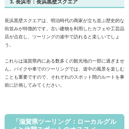
3. 長浜市：長浜黒壁スクエア
長浜黒壁スクエアは、明治時代の商家が立ち並ぶ歴史的な
街並みが特徴的です。古い建物を利用したカフェや工芸品
店が点在し、ツーリングの途中で訪れると楽しいでしょ
う。
これらは滋賀県内にある数多くの観光地の一部に過ぎませ
ん。バイクや車でのツーリングでは、道中の風景を楽しむ
ことも重要ですので、それぞれのスポット間のルートを事
前に計画してみてください。
「滋賀県ツーリング：ローカルグル