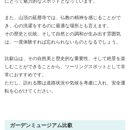
にとって魅力的なスポットとなっています。
また、山頂の延暦寺では、仏教の精神を感じることがで
き、心の洗濯をするのに最適な場所とも言えます。
その歴史と伝統、そして自然との調和が生み出す雰囲気
は、一度体験すれば忘れられないものとなるでしょう。
比叡山は、その自然美と歴史的な重要性、そして絶景を楽
しむことができることから、ツーリングスポットとして非
常におすすめです。
ただし、訪れる際は道路状況や気候を考慮に入れ、安全運
転を心がけてください。
ガーデンミュージアム比叡