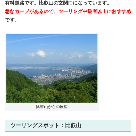
有料道路です。比叡山の玄関口になっています。
急なカーブがあるので、ツーリング中級者以上におすすめ
です。
比叡山からの展望
ツーリングスポット：比叡山