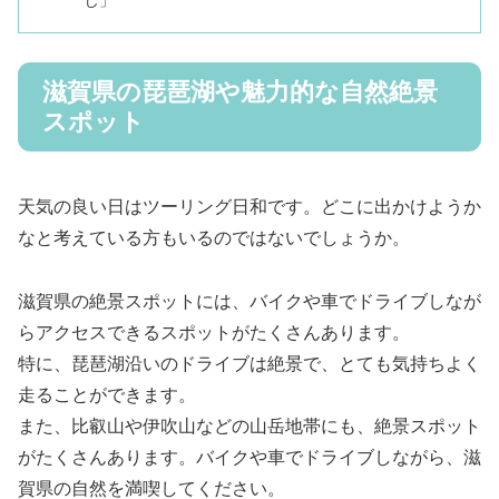
滋賀県の琵琶湖や魅力的な自然絶景
スポット
天気の良い日はツーリング日和です。どこに出かけようか
なと考えている方もいるのではないでしょうか。
滋賀県の絶景スポットには、バイクや車でドライブしなが
らアクセスできるスポットがたくさんあります。
特に、琵琶湖沿いのドライブは絶景で、とても気持ちよく
走ることができます。
また、比叡山や伊吹山などの山岳地帯にも、絶景スポット
がたくさんあります。バイクや車でドライブしながら、滋
賀県の自然を満喫してください。