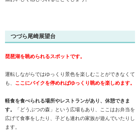
つづら尾崎展望台
琵琶湖を眺められるスポットです。
運転しながらではゆっくり景色を楽しむことができなくて
も、
ここにバイクを停めればゆっくり眺めを楽しめます。
軽食を食べられる場所やレストランがあり、休憩できま
す。
「どうぶつの森」という広場もあり、ここはお弁当を
広げて食事をしたり、子ども連れの家族が遊んでいたりし
ます。