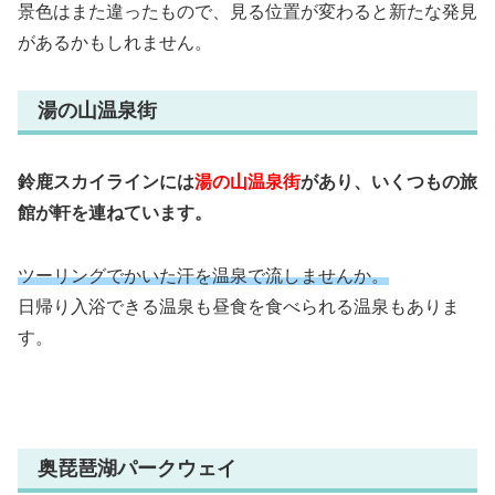
景色はまた違ったもので、見る位置が変わると新たな発見
があるかもしれません。
湯の山温泉街
鈴鹿スカイラインには
湯の山温泉街
があり、いくつもの旅
館が軒を連ねています。
ツーリングでかいた汗を温泉で流しませんか。
日帰り入浴できる温泉も昼食を食べられる温泉もありま
す。
奥琵琶湖パークウェイ