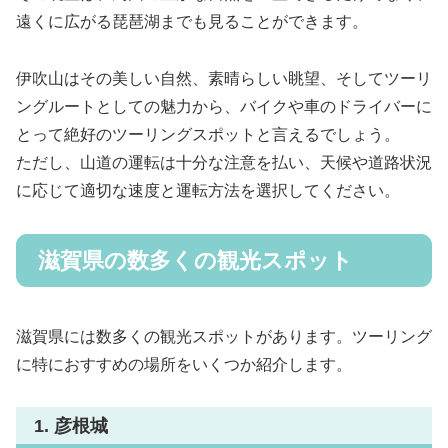
遠くに広がる琵琶湖までも見ることができます。
伊吹山はその美しい自然、素晴らしい眺望、そしてツーリ
ングルートとしての魅力から、バイクや車のドライバーに
とって絶好のツーリングスポットと言えるでしょう。
ただし、山道の運転は十分な注意を払い、天候や道路状況
に応じて適切な速度と運転方法を選択してください。
滋賀県の数多くの観光スポット
滋賀県には数多くの観光スポットがあります。ツーリング
に特におすすめの場所をいくつか紹介します。
1. 彦根城