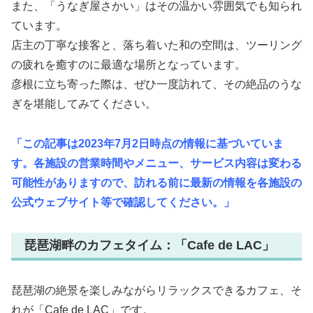
また、「うなぎ屋さかい」はその温かい雰囲気でも知られ
ています。
店主の丁寧な接客と、落ち着いた和の空間は、ツーリング
の疲れを癒すのに最適な場所となっています。
彦根に立ち寄った際は、ぜひ一度訪れて、その絶品のうな
ぎを堪能してみてください。
「この記事は2023年7月2日時点の情報に基づいていま
す。各施設の営業時間やメニュー、サービス内容は変わる
可能性がありますので、訪れる前に最新の情報を各施設の
公式ウェブサイト等で確認してください。」
琵琶湖畔のカフェタイム：「Cafe de LAC」
琵琶湖の絶景を楽しみながらリラックスできるカフェ、そ
れが「Cafe de LAC」です。