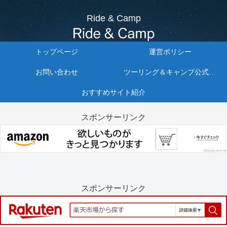
Ride & Camp
トップページ
運営ポリシー
お問い合わせ
ツーリング＆キャンプ公式リンクまとめ10選
おすすめサイト紹介
スポンサーリンク
スポンサーリンク