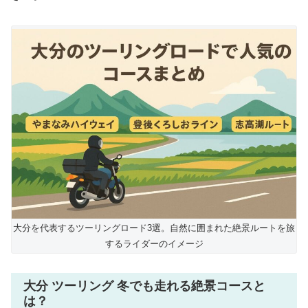
大分を代表するツーリングロード3選。自然に囲まれた絶景ルートを旅
するライダーのイメージ
大分 ツーリング 冬でも走れる絶景コースと
は？