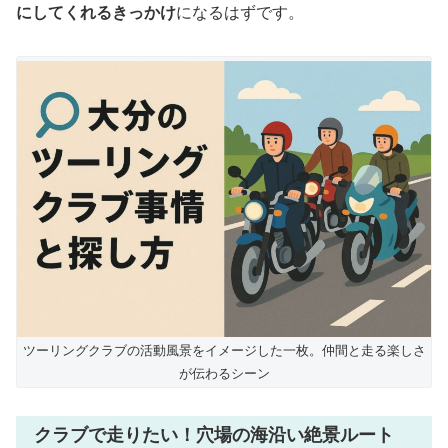
にしてくれるきっかけ
になるはずです。
ツーリングクラブの活動風景をイメージした一枚。仲間と走る楽しさ
が伝わるシーン
クラブで走りたい！穴場の海沿い絶景ルート