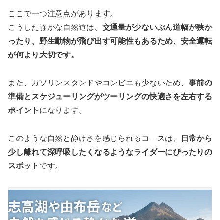
ここで一つ注意点があります。
こうした静かな自然道は、
交通量が少ないぶん道幅が狭か
ったり、野生動物が飛び出す可能性もあるため、安全運転
が何より大切です。
また、ガソリンスタンドやコンビニも少ないため、
事前の
準備とスケジューリングがツーリングの快適さを左右する
ポイント
になります。
このような自然と静けさを感じられるコースは、
日常から
少し離れて深呼吸したくなるようなライダーにぴったりの
スポット
です。