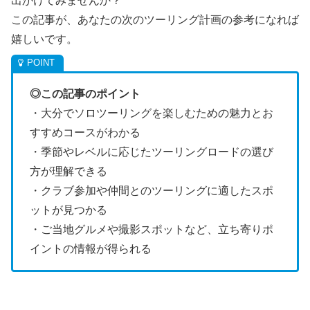
出かけてみませんか？
この記事が、あなたの次のツーリング計画の参考になれば
嬉しいです。
◎この記事のポイント
・大分でソロツーリングを楽しむための魅力とお
すすめコースがわかる
・季節やレベルに応じたツーリングロードの選び
方が理解できる
・クラブ参加や仲間とのツーリングに適したスポ
ットが見つかる
・ご当地グルメや撮影スポットなど、立ち寄りポ
イントの情報が得られる