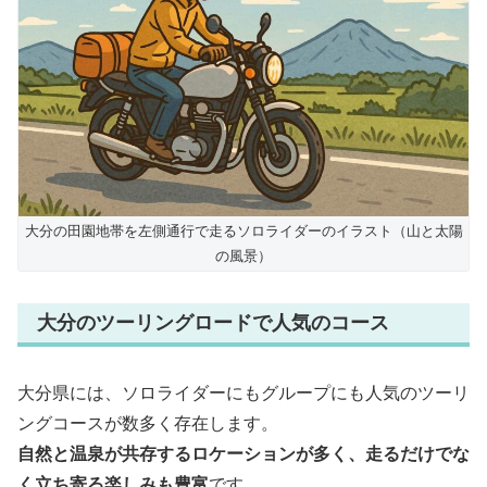
大分の田園地帯を左側通行で走るソロライダーのイラスト（山と太陽
の風景）
大分のツーリングロードで人気のコース
大分県には、ソロライダーにもグループにも人気のツーリ
ングコースが数多く存在します。
自然と温泉が共存するロケーションが多く、走るだけでな
く立ち寄る楽しみも豊富
です。