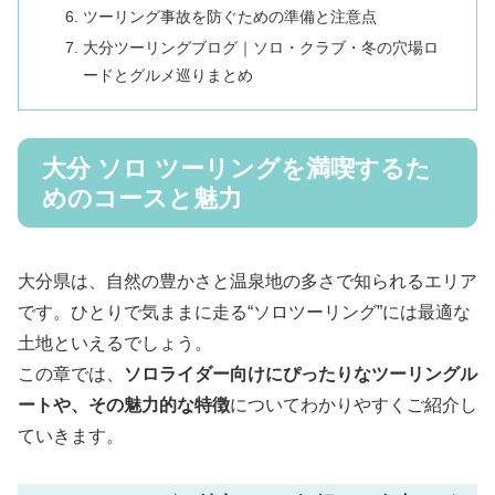
ツーリング事故を防ぐための準備と注意点
大分ツーリングブログ｜ソロ・クラブ・冬の穴場ロ
ードとグルメ巡りまとめ
大分 ソロ ツーリングを満喫するた
めのコースと魅力
大分県は、自然の豊かさと温泉地の多さで知られるエリア
です。ひとりで気ままに走る“ソロツーリング”には最適な
土地といえるでしょう。
この章では、
ソロライダー向けにぴったりなツーリングル
ートや、その魅力的な特徴
についてわかりやすくご紹介し
ていきます。