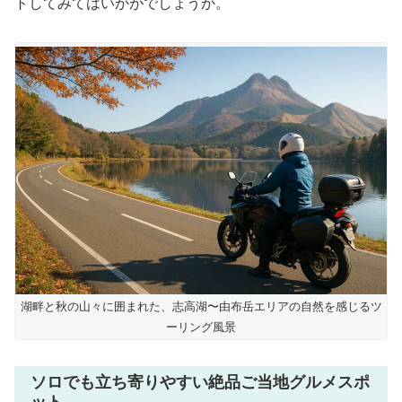
トしてみてはいかがでしょうか。
湖畔と秋の山々に囲まれた、志高湖〜由布岳エリアの自然を感じるツ
ーリング風景
ソロでも立ち寄りやすい絶品ご当地グルメスポ
ット