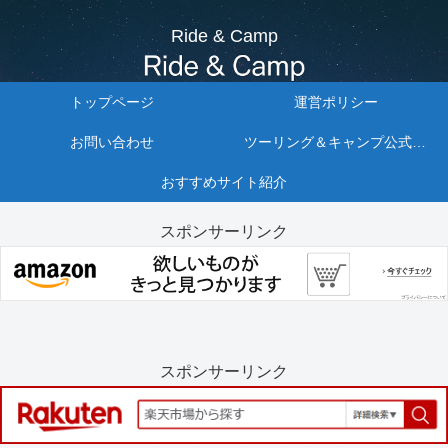
Ride & Camp
トップページ
運営ポリシー
お問い合わせ
ツーリング＆キャンプ公式リンクまとめ10選
おすすめサイト紹介
スポンサーリンク
スポンサーリンク