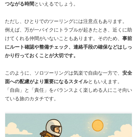
つながる時間
といえるでしょう。
ただし、ひとりでのツーリングには注意点もあります。
例えば、万が一バイクにトラブルが起きたとき、近くに助
けてくれる仲間がいないこともあります。そのため、
事前
にルート確認や整備チェック、連絡手段の確保などはしっ
かり行っておくことが大切です。
このように、ソロツーリングは気楽で自由な一方で、
安全
面への配慮がより重要になるスタイル
ともいえます。
「自由」と「責任」をバランスよく楽しめる人にこそ向い
ている旅のカタチです。