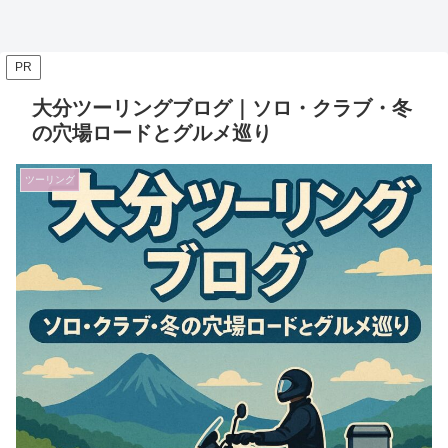
PR
大分ツーリングブログ｜ソロ・クラブ・冬
の穴場ロードとグルメ巡り
ツーリング