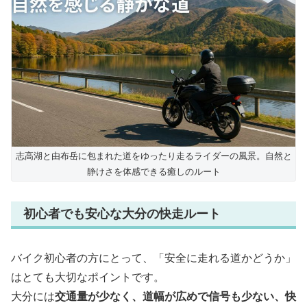
志高湖と由布岳に包まれた道をゆったり走るライダーの風景。自然と
静けさを体感できる癒しのルート
初心者でも安心な大分の快走ルート
バイク初心者の方にとって、「安全に走れる道かどうか」
はとても大切なポイントです。
大分には
交通量が少なく、道幅が広めで信号も少ない、快